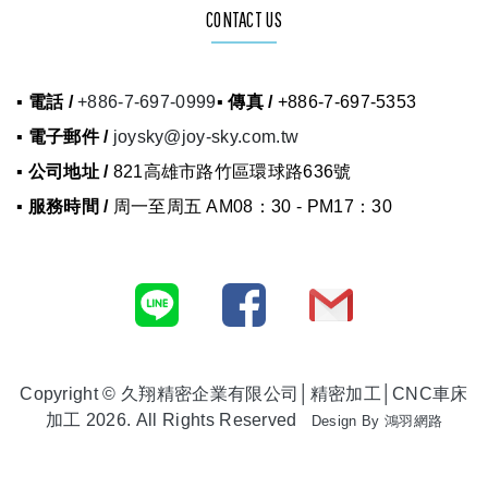
CONTACT US
▪ 電話 /
+886-7-697-0999
▪ 傳真 /
+886-7-697-5353
▪ 電子郵件 /
joysky@joy-sky.com.tw
▪ 公司地址 /
821高雄市路竹區環球路636號
▪ 服務時間 /
周一至周五 AM08：30 - PM17：30
Copyright © 久翔精密企業有限公司│精密加工│CNC車床
加工 2026. All Rights Reserved
Design By
鴻羽網路