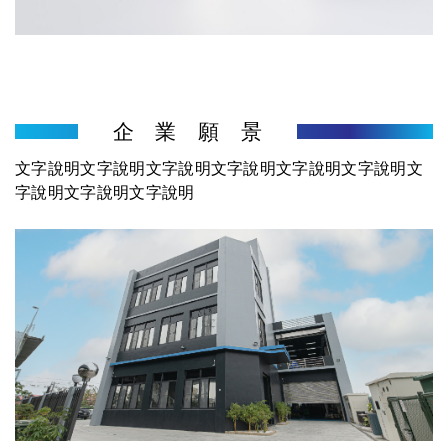
企 業 願 景
文字說明文字說明文字說明文字說明文字說明文字說明文
字說明文字說明文字說明