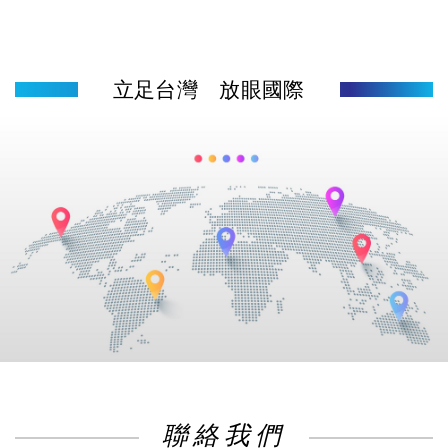
立足台灣 放眼國際
聯絡我們