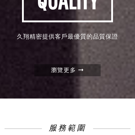
久翔精密提供客戶最優質的品質保證
瀏覽更多
服務範圍