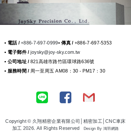
▪ 電話 /
+886-7-697-0999
▪ 傳真 /
+886-7-697-5353
▪ 電子郵件 /
joysky@joy-sky.com.tw
▪ 公司地址 /
821高雄市路竹區環球路636號
▪ 服務時間 /
周一至周五 AM08：30 - PM17：30
Copyright © 久翔精密企業有限公司│精密加工│CNC車床
加工 2026. All Rights Reserved
Design By
鴻羽網路