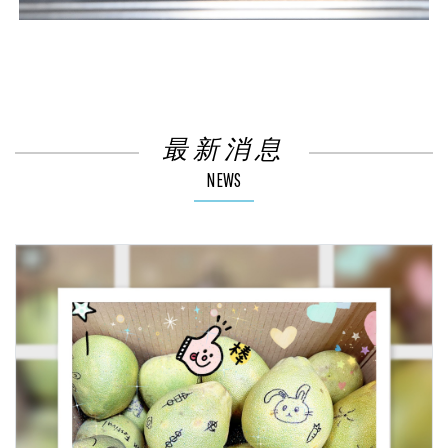
最新消息
NEWS