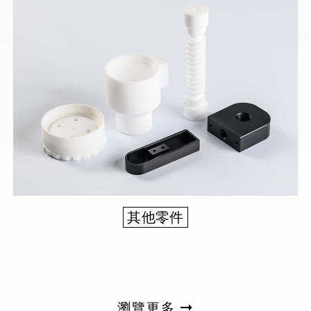
其他零件
瀏覽更多