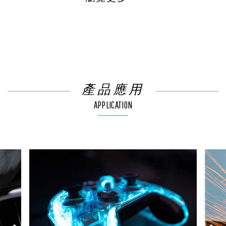
產品應用
APPLICATION