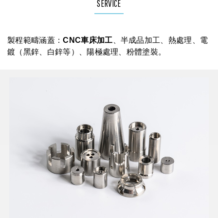
SERVICE
製程範疇涵蓋：
CNC車床加工
、半成品加工、熱處理、電
鍍（黑鋅、白鋅等）、陽極處理、粉體塗裝。