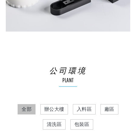
公司環境
PLANT
全部
辦公大樓
入料區
廠區
清洗區
包裝區